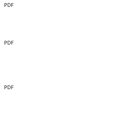
PDF
PDF
PDF