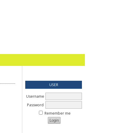
USER
Username
Password
Remember me