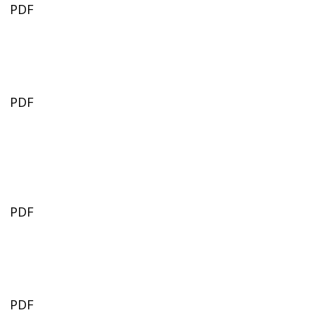
PDF
PDF
PDF
PDF