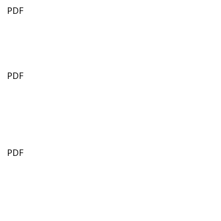
PDF
PDF
PDF