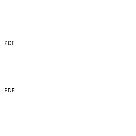
PDF
PDF