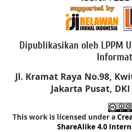
Dipublikasikan oleh LPPM U
Informat
Jl. Kramat Raya No.98, Kwi
Jakarta Pusat, DKI
This work is licensed under a
Cre
ShareAlike 4.0 Intern