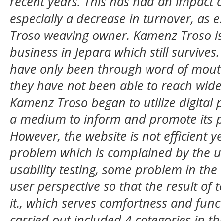
recent years. This has had an impact 
especially a decrease in turnover, as
Troso weaving owner. Kamenz Troso is
business in Jepara which still survives
have only been through word of mout
they have not been able to reach wider
Kamenz Troso began to utilize digital 
a medium to inform and promote its p
However, the website is not efficient 
problem which is complained by the u
usability testing, some problem in th
user perspective so that the result of
it., which serves comfortness and funct
carried out included 4 categories in