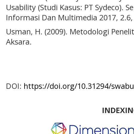
Usability (Studi Kasus: PT Sydeco). 
Informasi Dan Multimedia 2017, 2.6,
Usman, H. (2009). Metodologi Penelit
Aksara.
DOI:
https://doi.org/10.31294/swab
INDEXI