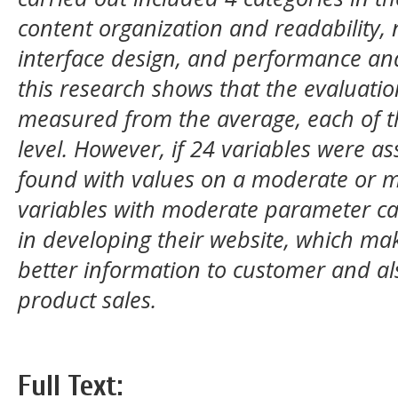
content organization and readability, 
interface design, and performance and 
this research shows that the evaluation
measured from the average, each of t
level. However, if 24 variables were a
found with values on a moderate or mo
variables with moderate parameter c
in developing their website, which mak
better information to customer and al
product sales.
Full Text: