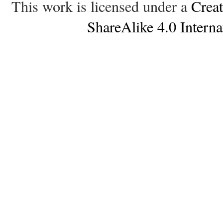
This work is licensed under a
Crea
ShareAlike 4.0 Interna