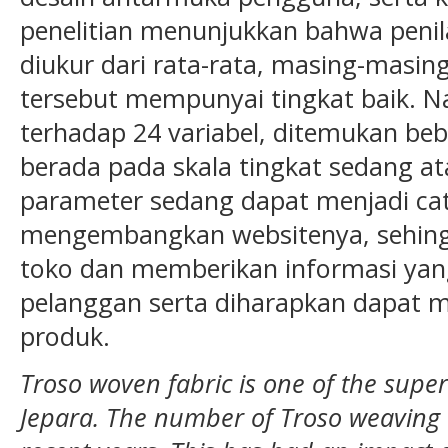
penelitian menunjukkan bahwa penila
diukur dari rata-rata, masing-masin
tersebut mempunyai tingkat baik. Na
terhadap 24 variabel, ditemukan beb
berada pada skala tingkat sedang at
parameter sedang dapat menjadi ca
mengembangkan websitenya, sehin
toko dan memberikan informasi yang
pelanggan serta diharapkan dapat 
produk.
Troso woven fabric is one of the superi
Jepara. The number of Troso weaving 