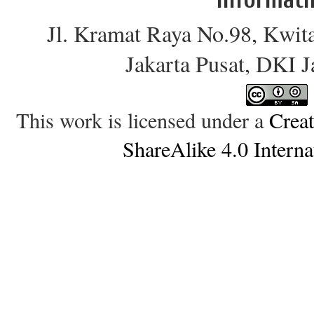
Jl. Kramat Raya No.98, Kwit
Jakarta Pusat, DKI 
This work is licensed under a
Crea
ShareAlike 4.0 Interna