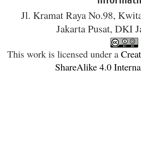
Jl. Kramat Raya No.98, Kwit
Jakarta Pusat, DKI 
This work is licensed under a
Crea
ShareAlike 4.0 Interna