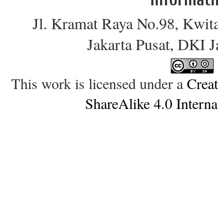
Jl. Kramat Raya No.98, Kwit
Jakarta Pusat, DKI 
This work is licensed under a
Crea
ShareAlike 4.0 Interna