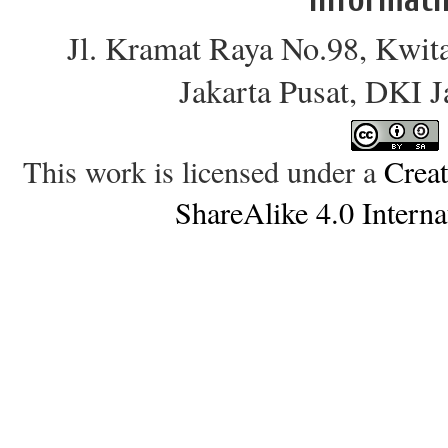
Jl. Kramat Raya No.98, Kwit
Jakarta Pusat, DKI 
This work is licensed under a
Crea
ShareAlike 4.0 Interna