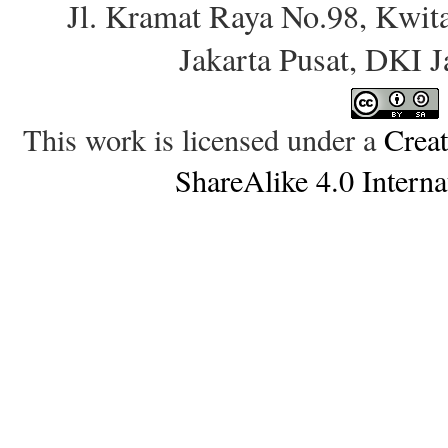
Jl. Kramat Raya No.98, Kwit
Jakarta Pusat, DKI 
This work is licensed under a
Crea
ShareAlike 4.0 Interna