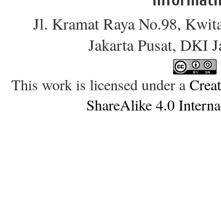
Jl. Kramat Raya No.98, Kwit
Jakarta Pusat, DKI 
This work is licensed under a
Crea
ShareAlike 4.0 Interna