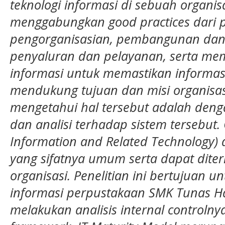
teknologi informasi di sebuah organis
menggabungkan good practices dari
pengorganisasian, pembangunan dan
penyaluran dan pelayanan, serta mem
informasi untuk memastikan informas
mendukung tujuan dan misi organisasi
mengetahui hal tersebut adalah deng
dan analisi terhadap sistem tersebut. 
Information and Related Technology) a
yang sifatnya umum serta dapat dite
organisasi. Penelitian ini bertujuan u
informasi perpustakaan SMK Tunas H
melakukan analisis internal control