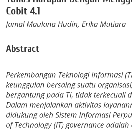
Cobit 4.1
Jamal Maulana Hudin, Erika Mutiara
Abstract
Perkembangan Teknologi Informasi (T
keunggulan bersaing suatu organisasi
bergantung pada TI, tidak terkecual
Dalam menjalankan aktivitas layana
didukung oleh Sistem Informasi Perp
of Technology (IT) governance adala