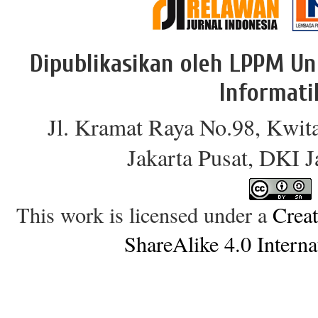
Dipublikasikan oleh LPPM Un
Informati
Jl. Kramat Raya No.98, Kwit
Jakarta Pusat, DKI 
This work is licensed under a
Crea
ShareAlike 4.0 Interna