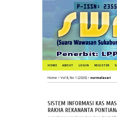
HOME
ABOUT
LOGIN
REGISTER
S
Home
>
Vol 8, No 1 (2020)
>
nurmalasari
SISTEM INFORMASI KAS MAS
RAKHA REKANANTA PONTIAN