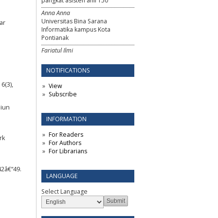
pangkat asisten ahli 150
Anna Anna
Universitas Bina Sarana
ar
Informatika kampus Kota
Pontianak
Fariatul Ilmi
NOTIFICATIONS
6(3),
View
Subscribe
siun
INFORMATION
For Readers
rk
For Authors
For Librarians
42â€“49.
LANGUAGE
Select Language
m