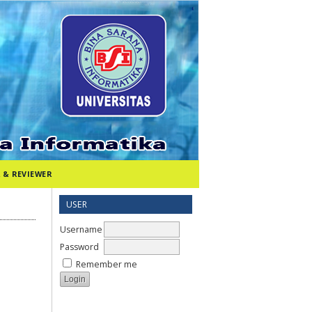
 & REVIEWER
USER
Username
Password
Remember me