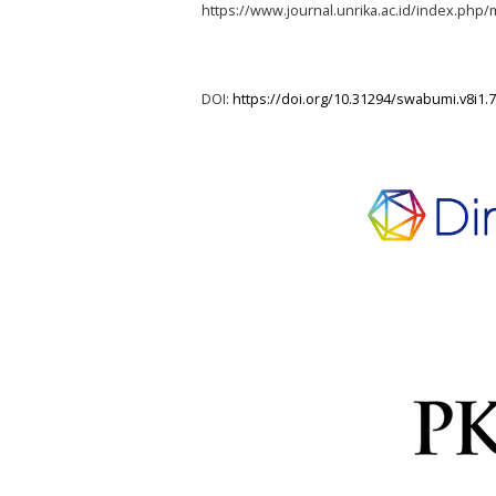
https://www.journal.unrika.ac.id/index.php
DOI:
https://doi.org/10.31294/swabumi.v8i1.