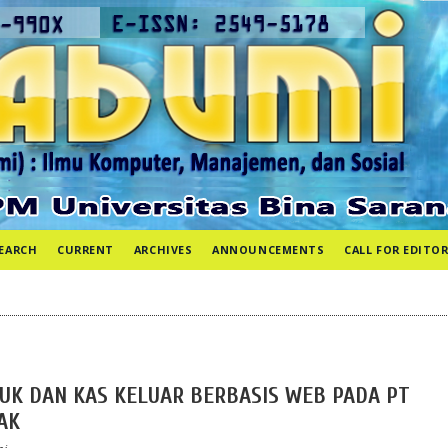
EARCH
CURRENT
ARCHIVES
ANNOUNCEMENTS
CALL FOR EDITOR
UK DAN KAS KELUAR BERBASIS WEB PADA PT
AK