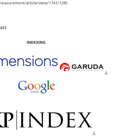
/measurement/article/view/1741/1285
7433
INDEXING
Â
Â