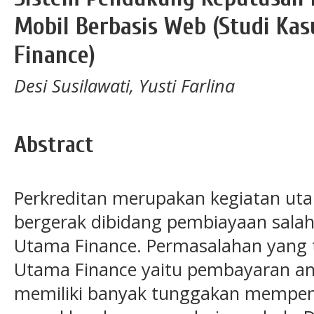
Mobil Berbasis Web (Studi Ka
Finance)
Desi Susilawati, Yusti Farlina
Abstract
Perkreditan merupakan kegiatan ut
bergerak dibidang pembiayaan salah
Utama Finance. Permasalahan yang 
Utama Finance yaitu pembayaran a
memiliki banyak tunggakan mempen