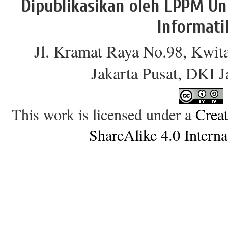
Dipublikasikan oleh LPPM Un
Informati
Jl. Kramat Raya No.98, Kwit
Jakarta Pusat, DKI 
This work is licensed under a
Crea
ShareAlike 4.0 Interna