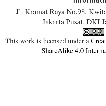
Jl. Kramat Raya No.98, Kwit
Jakarta Pusat, DKI 
This work is licensed under a
Crea
ShareAlike 4.0 Interna