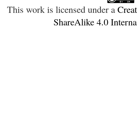
This work is licensed under a
Crea
ShareAlike 4.0 Interna