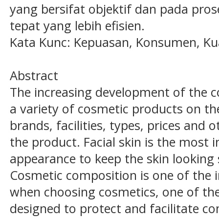
yang bersifat objektif dan pada pro
tepat yang lebih efisien.
Kata Kunc: Kepuasan, Konsumen, Kua
Abstract
The increasing development of the c
a variety of cosmetic products on th
brands, facilities, types, prices and 
the product. Facial skin is the most
appearance to keep the skin looking
Cosmetic composition is one of the 
when choosing cosmetics, one of the 
designed to protect and facilitate c