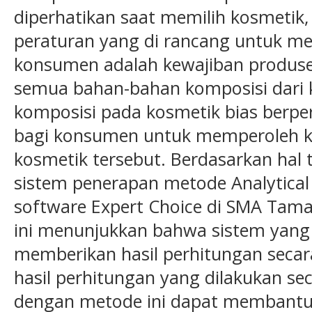
diperhatikan saat memilih kosmetik,
peraturan yang di rancang untuk 
konsumen adalah kewajiban produ
semua bahan-bahan komposisi dari k
komposisi pada kosmetik bias berpe
bagi konsumen untuk memperoleh k
kosmetik tersebut. Berdasarkan hal 
sistem penerapan metode Analytical 
software Expert Choice di SMA Taman
ini menunjukkan bahwa sistem yan
memberikan hasil perhitungan secar
hasil perhitungan yang dilakukan s
dengan metode ini dapat membantu