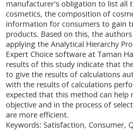
manufacturer's obligation to list all 
cosmetics, the composition of cosme
information for consumers to gain t
products. Based on this, the author
applying the Analytical Hierarchy P
Expert Choice software at Taman Ha
results of this study indicate that th
to give the results of calculations a
with the results of calculations perf
expected that this method can help 
objective and in the process of selec
are more efficient.
Keywords: Satisfaction, Consumer, Q