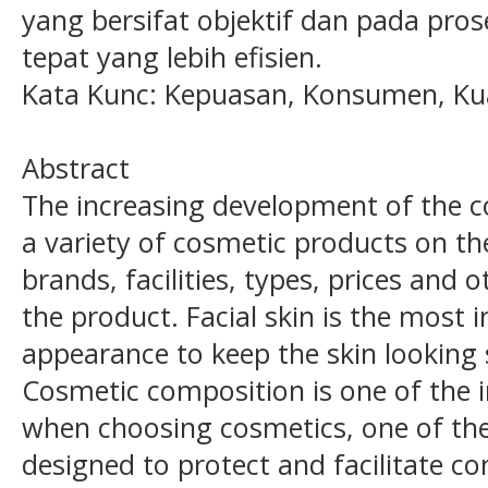
yang bersifat objektif dan pada pro
tepat yang lebih efisien.
Kata Kunc: Kepuasan, Konsumen, Kua
Abstract
The increasing development of the c
a variety of cosmetic products on th
brands, facilities, types, prices and 
the product. Facial skin is the most
appearance to keep the skin looking
Cosmetic composition is one of the 
when choosing cosmetics, one of the 
designed to protect and facilitate c