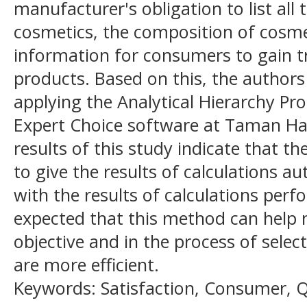
manufacturer's obligation to list all 
cosmetics, the composition of cosme
information for consumers to gain t
products. Based on this, the author
applying the Analytical Hierarchy P
Expert Choice software at Taman Ha
results of this study indicate that th
to give the results of calculations a
with the results of calculations perf
expected that this method can help 
objective and in the process of selec
are more efficient.
Keywords: Satisfaction, Consumer, Q