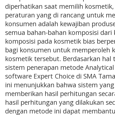
diperhatikan saat memilih kosmetik,
peraturan yang di rancang untuk 
konsumen adalah kewajiban produ
semua bahan-bahan komposisi dari k
komposisi pada kosmetik bias berpe
bagi konsumen untuk memperoleh k
kosmetik tersebut. Berdasarkan hal 
sistem penerapan metode Analytical 
software Expert Choice di SMA Taman
ini menunjukkan bahwa sistem yan
memberikan hasil perhitungan secar
hasil perhitungan yang dilakukan s
dengan metode ini dapat membantu