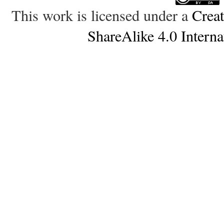
This work is licensed under a
Crea
ShareAlike 4.0 Interna