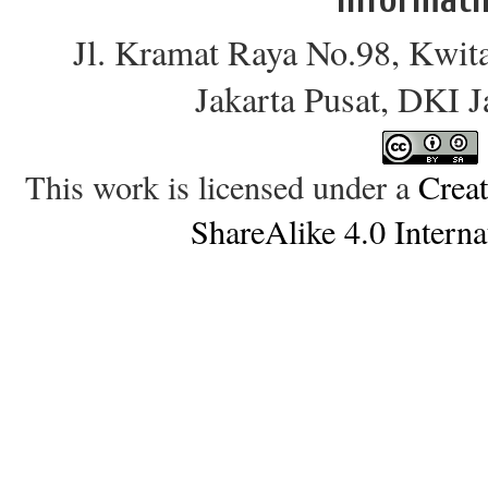
Jl. Kramat Raya No.98, Kwit
Jakarta Pusat, DKI 
This work is licensed under a
Crea
ShareAlike 4.0 Interna