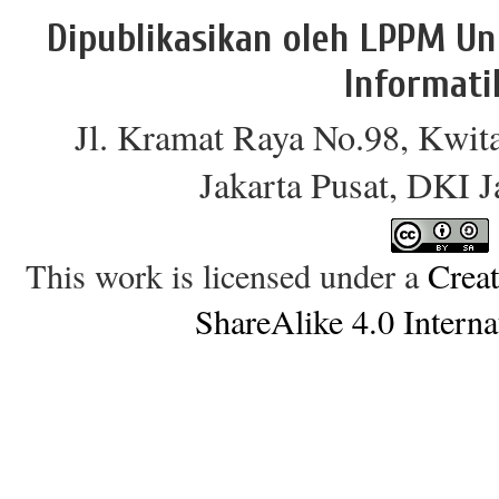
Dipublikasikan oleh LPPM Un
Informati
Jl. Kramat Raya No.98, Kwit
Jakarta Pusat, DKI 
This work is licensed under a
Crea
ShareAlike 4.0 Interna