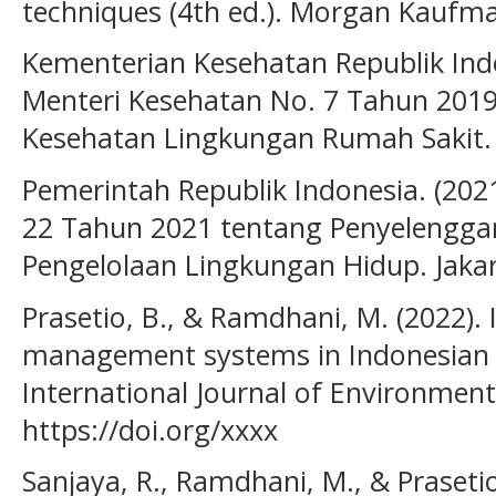
techniques (4th ed.). Morgan Kaufm
Kementerian Kesehatan Republik Indo
Menteri Kesehatan No. 7 Tahun 2019
Kesehatan Lingkungan Rumah Sakit. 
Pemerintah Republik Indonesia. (202
22 Tahun 2021 tentang Penyelengga
Pengelolaan Lingkungan Hidup. Jakar
Prasetio, B., & Ramdhani, M. (2022).
management systems in Indonesian h
International Journal of Environment
https://doi.org/xxxx
Sanjaya, R., Ramdhani, M., & Prasetio