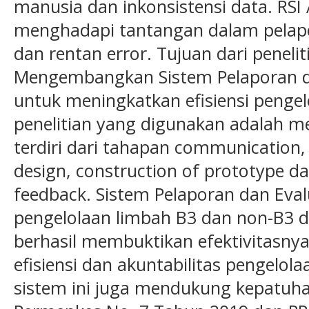
manusia dan inkonsistensi data. RSI
menghadapi tantangan dalam pelap
dan rentan error. Tujuan dari peneli
Mengembangkan Sistem Pelaporan dan
untuk meningkatkan efisiensi penge
penelitian yang digunakan adalah m
terdiri dari tahapan communication, 
design, construction of prototype d
feedback. Sistem Pelaporan dan Evalu
pengelolaan limbah B3 dan non-B3 di
berhasil membuktikan efektivitasn
efisiensi dan akuntabilitas pengelola
sistem ini juga mendukung kepatuhan