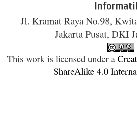
Informati
Jl. Kramat Raya No.98, Kwit
Jakarta Pusat, DKI 
This work is licensed under a
Crea
ShareAlike 4.0 Interna