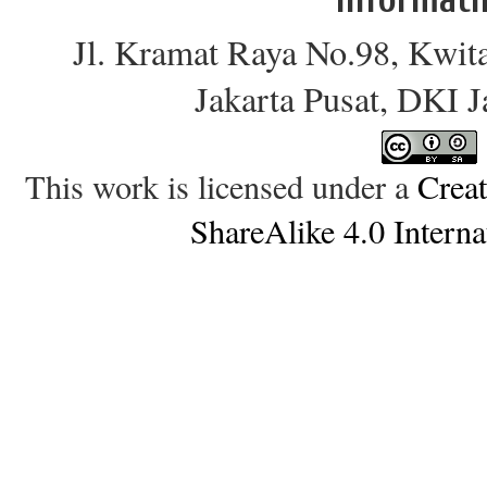
Jl. Kramat Raya No.98, Kwit
Jakarta Pusat, DKI 
This work is licensed under a
Crea
ShareAlike 4.0 Interna