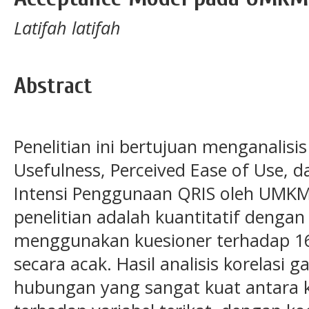
Latifah latifah
Abstract
Penelitian ini bertujuan menganalisi
Usefulness, Perceived Ease of Use, 
Intensi Penggunaan QRIS oleh UMKM
penelitian adalah kuantitatif deng
menggunakan kuesioner terhadap 16
secara acak. Hasil analisis korelasi
hubungan yang sangat kuat antara k