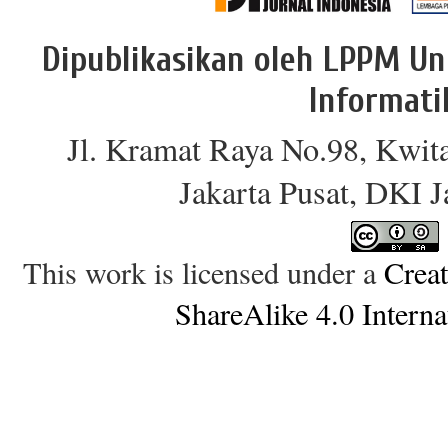
Dipublikasikan oleh LPPM Un
Informati
Jl. Kramat Raya No.98, Kwit
Jakarta Pusat, DKI 
This work is licensed under a
Crea
ShareAlike 4.0 Interna