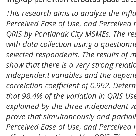
This research aims to analyze the infl
Perceived Ease of Use, and Perceived r
QRIS by Pontianak City MSMEs. The re
with data collection using a question
selected respondents. The results of mu
show that there is a very strong relat
independent variables and the depend
correlation coefficient of 0.992. Deter
that 98.4% of the variation in QRIS Us
explained by the three independent var
prove that simultaneously and partiall
Perceived Ease of Use, and Perceived ri