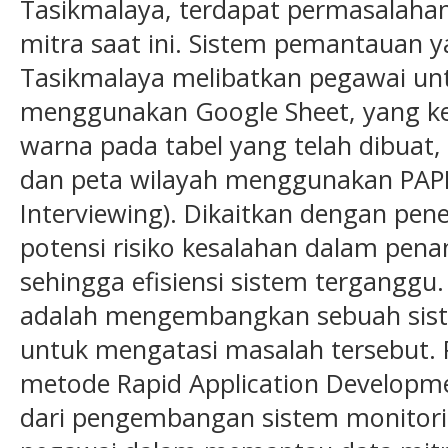
Tasikmalaya, terdapat permasalaha
mitra saat ini. Sistem pemantauan y
Tasikmalaya melibatkan pegawai un
menggunakan Google Sheet, yang k
warna pada tabel yang telah dibuat, 
dan peta wilayah menggunakan PAPI 
Interviewing). Dikaitkan dengan pene
potensi risiko kesalahan dalam pen
sehingga efisiensi sistem terganggu. 
adalah mengembangkan sebuah sist
untuk mengatasi masalah tersebut. 
metode Rapid Application Developme
dari pengembangan sistem monitor