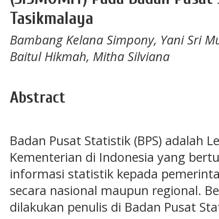
Tasikmalaya
Bambang Kelana Simpony, Yani Sri Mul
Baitul Hikmah, Mitha Silviana
Abstract
Badan Pusat Statistik (BPS) adalah
Kementerian di Indonesia yang bert
informasi statistik kepada pemerint
secara nasional maupun regional. B
dilakukan penulis di Badan Pusat Stat