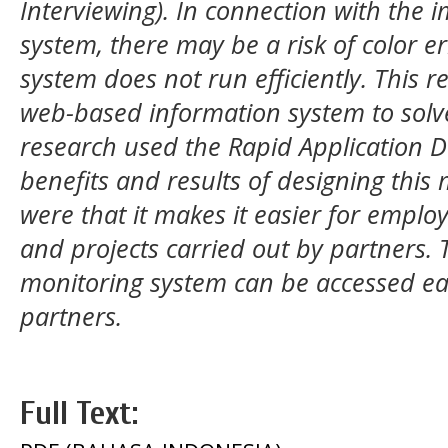
Interviewing). In connection with the 
system, there may be a risk of color er
system does not run efficiently. This 
web-based information system to solv
research used the Rapid Application
benefits and results of designing this
were that it makes it easier for emplo
and projects carried out by partners.
monitoring system can be accessed ea
partners.
Full Text: