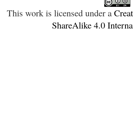
This work is licensed under a
Crea
ShareAlike 4.0 Interna