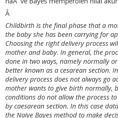
naÃ¯ve Bayes memperoleh nilai akur
Â
Childbirth is the final phase that a 
the baby she has been carrying for a
Choosing the right delivery process will
mother and baby. In general, the proce
done in two ways, namely normally or 
better known as a cesarean section. In 
delivery process does not always go a
mother wants to give birth normally, b
conditions do not allow the process to 
by caesarean section. In this case dat
the Naive Bayes method to make decis