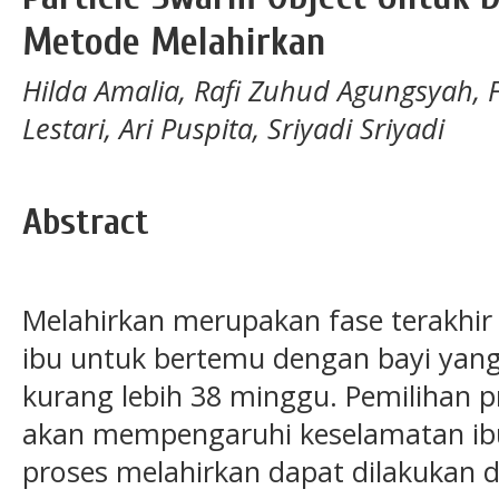
Metode Melahirkan
Hilda Amalia, Rafi Zuhud Agungsyah, Fe
Lestari, Ari Puspita, Sriyadi Sriyadi
Abstract
Melahirkan merupakan fase terakhir 
ibu untuk bertemu dengan bayi yan
kurang lebih 38 minggu. Pemilihan p
akan mempengaruhi keselamatan ib
proses melahirkan dapat dilakukan d