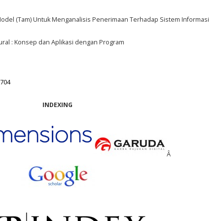
odel (Tam) Untuk Menganalisis Penerimaan Terhadap Sistem Informasi
ral : Konsep dan Aplikasi dengan Program
1704
INDEXING
Â