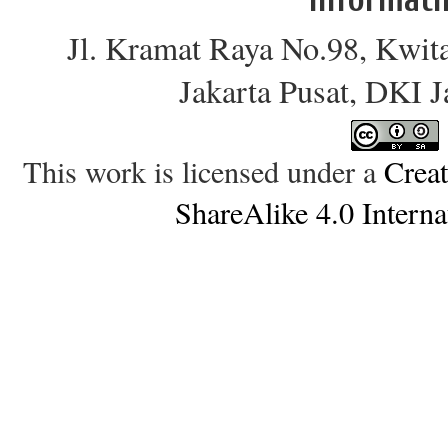
Jl. Kramat Raya No.98, Kwit
Jakarta Pusat, DKI 
This work is licensed under a
Crea
ShareAlike 4.0 Interna