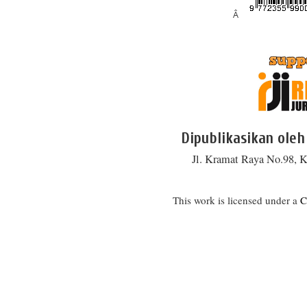
Â
Dipublikasikan oleh
Jl. Kramat Raya No.98, K
This work is licensed under a
C