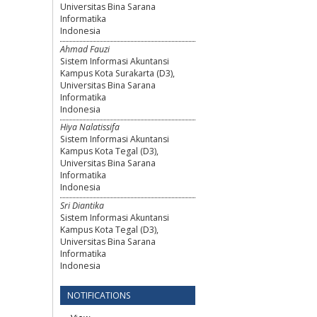
Universitas Bina Sarana
Informatika
Indonesia
Ahmad Fauzi
Sistem Informasi Akuntansi
Kampus Kota Surakarta (D3),
Universitas Bina Sarana
Informatika
Indonesia
Hiya Nalatissifa
Sistem Informasi Akuntansi
Kampus Kota Tegal (D3),
Universitas Bina Sarana
Informatika
Indonesia
Sri Diantika
Sistem Informasi Akuntansi
Kampus Kota Tegal (D3),
Universitas Bina Sarana
Informatika
Indonesia
NOTIFICATIONS