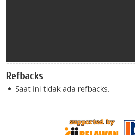
Refbacks
Saat ini tidak ada refbacks.