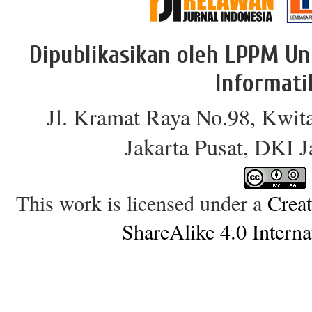
Dipublikasikan oleh LPPM Un
Informati
Jl. Kramat Raya No.98, Kwit
Jakarta Pusat, DKI 
This work is licensed under a
Crea
ShareAlike 4.0 Interna