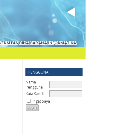
PENGGUNA
Nama
Pengguna
Kata Sandi
Ingat Saya