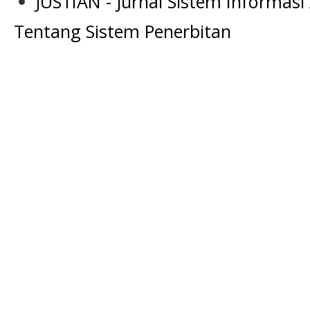
JUSTIAN - Jurnal Sistem Informasi
Tentang Sistem Penerbitan