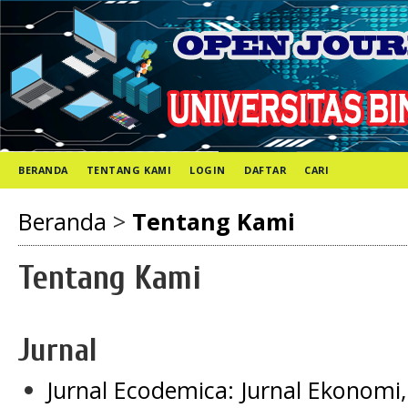
BERANDA
TENTANG KAMI
LOGIN
DAFTAR
CARI
Beranda
>
Tentang Kami
Tentang Kami
Jurnal
Jurnal Ecodemica: Jurnal Ekonomi