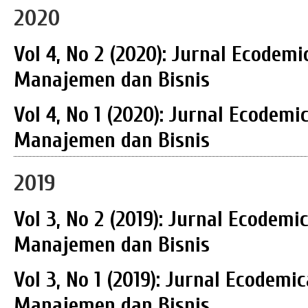
2020
Vol 4, No 2 (2020): Jurnal Ecodemi
Manajemen dan Bisnis
Vol 4, No 1 (2020): Jurnal Ecodemi
Manajemen dan Bisnis
2019
Vol 3, No 2 (2019): Jurnal Ecodemi
Manajemen dan Bisnis
Vol 3, No 1 (2019): Jurnal Ecodemi
Manajemen dan Bisnis