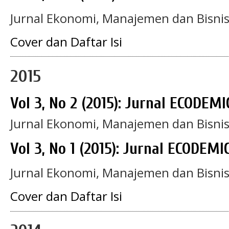
Jurnal Ekonomi, Manajemen dan Bisni
Cover dan Daftar Isi
2015
Vol 3, No 2 (2015): Jurnal ECODEMI
Jurnal Ekonomi, Manajemen dan Bisni
Vol 3, No 1 (2015): Jurnal ECODEMI
Jurnal Ekonomi, Manajemen dan Bisni
Cover dan Daftar Isi