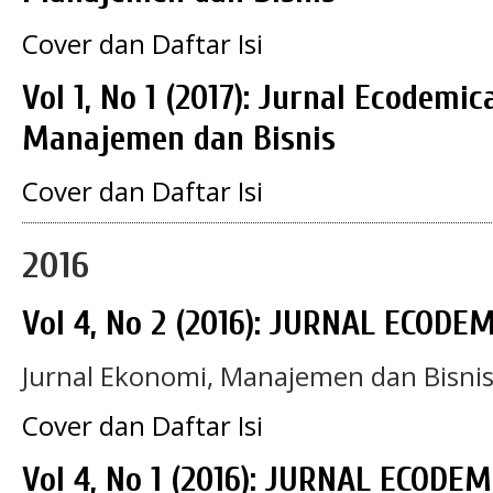
Cover dan Daftar Isi
Vol 1, No 1 (2017): Jurnal Ecodemic
Manajemen dan Bisnis
Cover dan Daftar Isi
2016
Vol 4, No 2 (2016): JURNAL ECODE
Jurnal Ekonomi, Manajemen dan Bisni
Cover dan Daftar Isi
Vol 4, No 1 (2016): JURNAL ECODEM