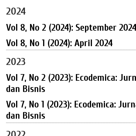
2024
Vol 8, No 2 (2024): September 202
Vol 8, No 1 (2024): April 2024
2023
Vol 7, No 2 (2023): Ecodemica: J
dan Bisnis
Vol 7, No 1 (2023): Ecodemica: Ju
dan Bisnis
2022