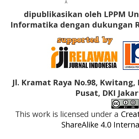
Â
dipublikasikan oleh LPPM Un
Informatika dengan dukungan R
Jl. Kramat Raya No.98, Kwitang, 
Pusat, DKI Jakar
This work is licensed under a
Crea
ShareAlike 4.0 Interna