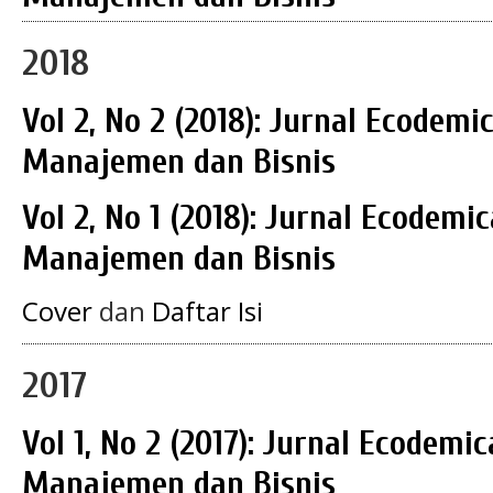
2018
Vol 2, No 2 (2018): Jurnal Ecodemi
Manajemen dan Bisnis
Vol 2, No 1 (2018): Jurnal Ecodemi
Manajemen dan Bisnis
Cover
dan
Daftar Isi
2017
Vol 1, No 2 (2017): Jurnal Ecodemi
Manajemen dan Bisnis