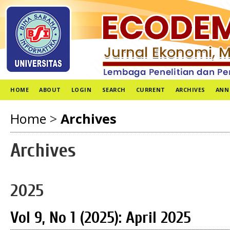
HOME
ABOUT
LOGIN
SEARCH
CURRENT
ARCHIVES
ANN
Home
>
Archives
Archives
2025
Vol 9, No 1 (2025): April 2025