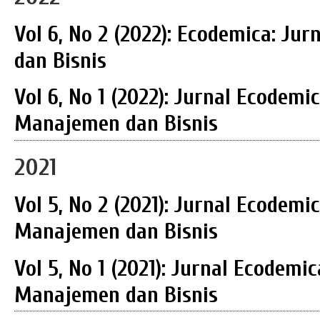
Vol 6, No 2 (2022): Ecodemica: J
dan Bisnis
Vol 6, No 1 (2022): Jurnal Ecodemi
Manajemen dan Bisnis
2021
Vol 5, No 2 (2021): Jurnal Ecodemi
Manajemen dan Bisnis
Vol 5, No 1 (2021): Jurnal Ecodemi
Manajemen dan Bisnis