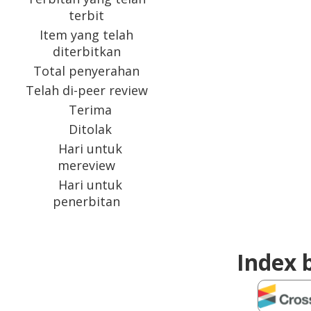
terbit
Item yang telah
diterbitkan
Total penyerahan
Telah di-peer review
Terima
Ditolak
Hari untuk
mereview
Hari untuk
penerbitan
Index 