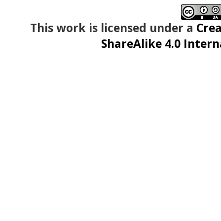
This work is licensed under a
Crea
ShareAlike 4.0 Intern