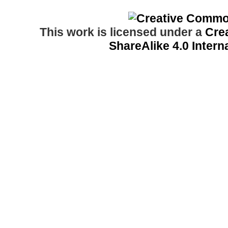
This work is licensed under a
Cre
ShareAlike 4.0 Intern