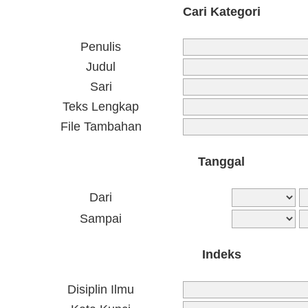
Cari Kategori
Penulis
Judul
Sari
Teks Lengkap
File Tambahan
Tanggal
Dari
Sampai
Indeks
Disiplin Ilmu