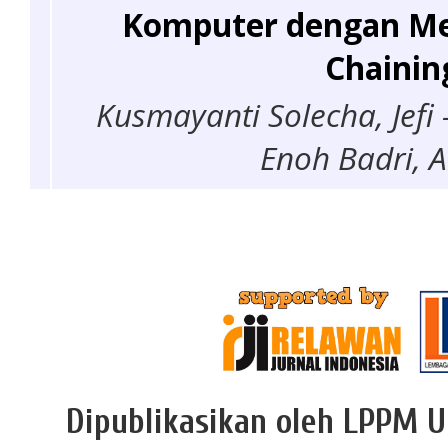
Komputer dengan Me
Chainin
Kusmayanti Solecha, Jefi -
Enoh Badri, Al
Dipublikasikan oleh LPPM U