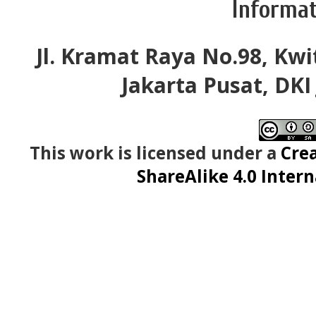
Informat
Jl. Kramat Raya No.98, Kwi
Jakarta Pusat, DKI
This work is licensed under a
Cre
ShareAlike 4.0 Intern