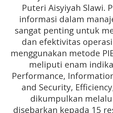
Puteri Aisyiyah Slawi.
informasi dalam manaj
sangat penting untuk me
dan efektivitas operasi
menggunakan metode PIE
meliputi enam indika
Performance, Information
and Security, Efficienc
dikumpulkan melalui
disebarkan kepada 15 res