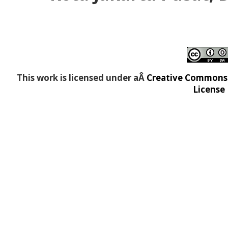
This work is licensed under aÂ
Creative Commons A
License