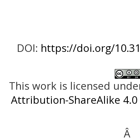
DOI:
https://doi.org/10.3
This work is licensed unde
Attribution-ShareAlike 4.0
Â