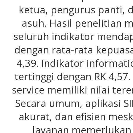
ketua, pengurus panti, 
asuh. Hasil penelitian
seluruh indikator menda
dengan rata-rata kepuas
4,39. Indikator informat
tertinggi dengan RK 4,57
service memiliki nilai te
Secara umum, aplikasi SI
akurat, dan efisien mes
layanan memerlukan 