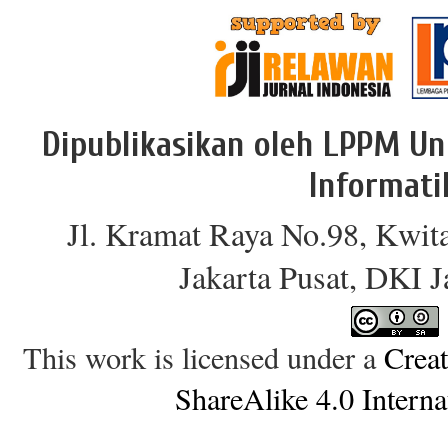
Dipublikasikan oleh LPPM Un
Informati
Jl. Kramat Raya No.98, Kwit
Jakarta Pusat, DKI 
This work is licensed under a
Crea
ShareAlike 4.0 Interna