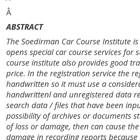
Â
ABSTRACT
The Soedirman Car Course Institute is 
opens special car course services for 
course institute also provides good tra
price. In the registration service the reg
handwritten so it must use a consider
handwrittenl and unregistered data rec
search data / files that have been inp
possibility of archives or documents st
of loss or damage, then can cause the
damage in recording reports because t