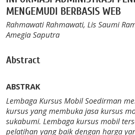
MENGEMUDI BERBASIS WEB
Rahmawati Rahmawati, Lis Saumi Ramdh
Amegia Saputra
Abstract
ABSTRAK
Lembaga Kursus Mobil Soedirman m
kursus yang membuka jasa kursus mo
sukabumi. Lembaga kursus mobil ter
pelatihan yang baik dengan harga ya