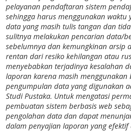
pelayanan pendaftaran sistem pendaf
sehingga harus menggunakan waktu y
data yang masih tulis tangan dan tid
sulitnya melakukan pencarian data/b
sebelumnya dan kemungkinan arsip 
rentan dari resiko kehilangan atau ru
menyebabkan terjadinya kesalahan d
laporan karena masih menggunakan 
pengumpulan data yang digunakan a
Studi Pustaka. Untuk mengatasi perma
pembuatan sistem berbasis web sebag
pengolahan data dan dapat menunja
dalam penyajian laporan yang efektif 