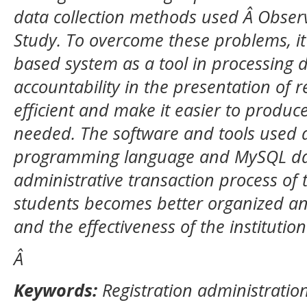
data collection methods used Â Observ
Study. To overcome these problems, it
based system as a tool in processing 
accountability in the presentation of r
efficient and make it easier to produc
needed. The software and tools used 
programming language and MySQL data
administrative transaction process of 
students becomes better organized an
and the effectiveness of the institutio
Â
Keywords:
Registration administratio