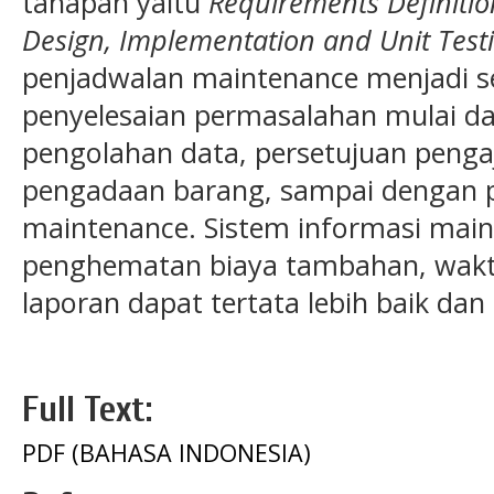
tahapan yaitu
Requirements Definitio
Design, Implementation and Unit Test
penjadwalan maintenance menjadi s
penyelesaian permasalahan mulai da
pengolahan data, persetujuan penga
pengadaan barang, sampai dengan 
maintenance. Sistem informasi mai
penghematan biaya tambahan, wakt
laporan dapat tertata lebih baik dan
Full Text:
PDF (BAHASA INDONESIA)