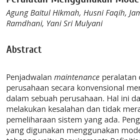
Agung Baitul Hikmah, Husni Faqih, Ja
Ramdhani, Yani Sri Mulyani
Abstract
Penjadwalan
maintenance
peralatan 
perusahaan secara konvensional me
dalam sebuah perusahaan. Hal ini 
melakukan kesalahan dan tidak mer
pemeliharaan sistem yang ada. Pen
yang digunakan menggunakan model