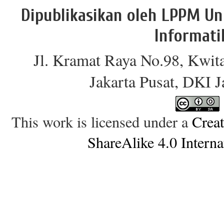
Dipublikasikan oleh LPPM Un
Informati
Jl. Kramat Raya No.98, Kwit
Jakarta Pusat, DKI 
This work is licensed under a
Crea
ShareAlike 4.0 Interna