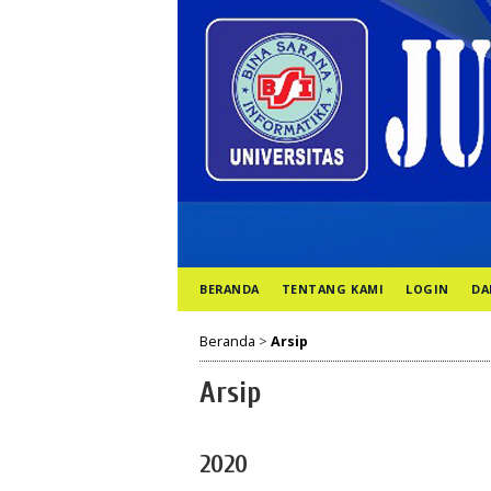
BERANDA
TENTANG KAMI
LOGIN
DA
Beranda
>
Arsip
Arsip
2020