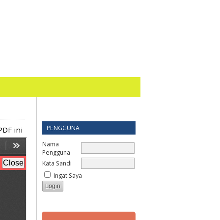
PENGGUNA
PDF ini
Nama
Pengguna
Kata Sandi
Ingat Saya