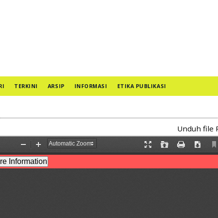
RI
TERKINI
ARSIP
INFORMASI
ETIKA PUBLIKASI
Unduh file 