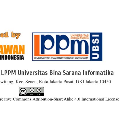
 LPPM Universitas Bina Sarana Informatika
witang, Kec. Senen, Kota Jakarta Pusat, DKI Jakarta 10450
reative Commons Attribution-ShareAlike 4.0 International License