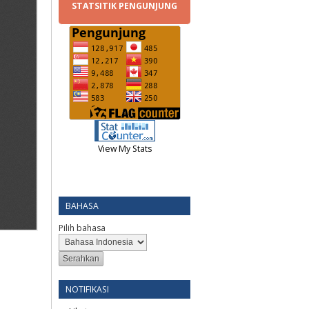
STATSITIK PENGUNJUNG
View My Stats
BAHASA
Pilih bahasa
NOTIFIKASI