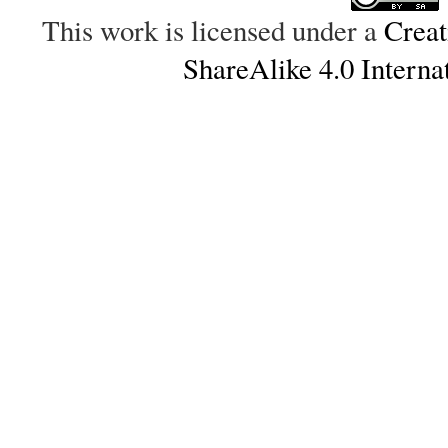
This work is licensed under a
Creat
ShareAlike 4.0 Interna