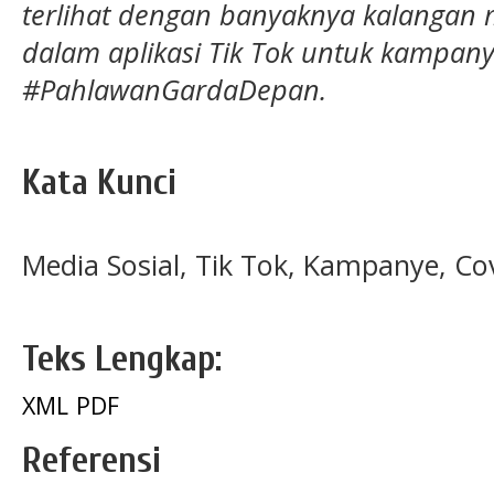
terlihat dengan banyaknya kalangan
dalam aplikasi Tik Tok untuk kamp
#PahlawanGardaDepan.
Kata Kunci
Media Sosial, Tik Tok, Kampanye, Co
Teks Lengkap:
XML
PDF
Referensi