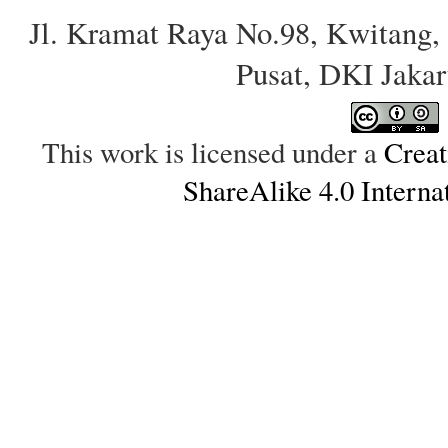
Jl. Kramat Raya No.98, Kwitang, 
Pusat, DKI Jakar
This work is licensed under a
Creat
ShareAlike 4.0 Interna