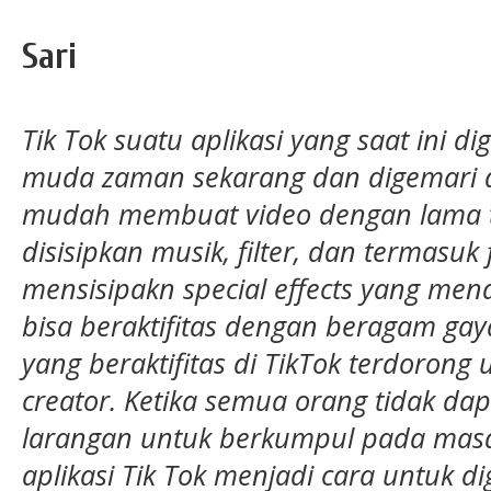
Sari
Tik Tok suatu aplikasi yang saat ini 
muda zaman sekarang dan digemari di
mudah membuat video dengan lama ta
disisipkan musik, filter, dan termasuk 
mensisipakn special effects yang me
bisa beraktifitas dengan beragam ga
yang beraktifitas di TikTok terdorong
creator. Ketika semua orang tidak d
larangan untuk berkumpul pada masa
aplikasi Tik Tok menjadi cara untuk 