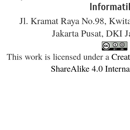
Informati
Jl. Kramat Raya No.98, Kwit
Jakarta Pusat, DKI 
This work is licensed under a
Crea
ShareAlike 4.0 Interna