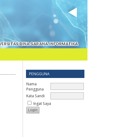
PENGGUNA
Nama
Pengguna
Kata Sandi
Ingat Saya