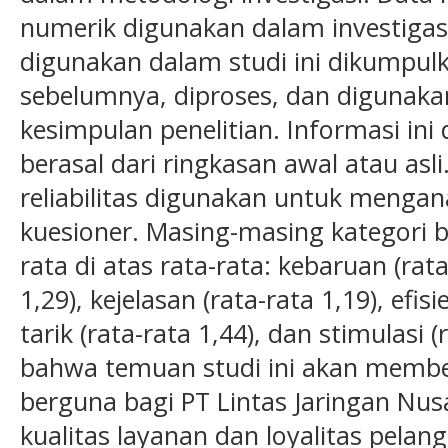
numerik digunakan dalam investigasi
digunakan dalam studi ini dikumpulk
sebelumnya, diproses, dan digunak
kesimpulan penelitian. Informasi in
berasal dari ringkasan awal atau asli
reliabilitas digunakan untuk mengan
kuesioner. Masing-masing kategori be
rata di atas rata-rata: kebaruan (rata
1,29), kejelasan (rata-rata 1,19), efisi
tarik (rata-rata 1,44), dan stimulasi 
bahwa temuan studi ini akan membe
berguna bagi PT Lintas Jaringan Nu
kualitas layanan dan loyalitas pela