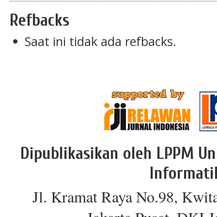
Refbacks
Saat ini tidak ada refbacks.
Dipublikasikan oleh LPPM Un
Informati
Jl. Kramat Raya No.98, Kwit