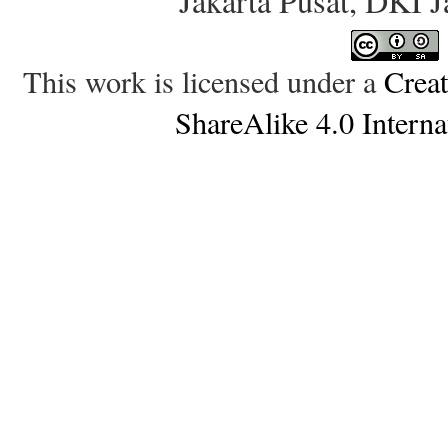
Jakarta Pusat, DKI 
This work is licensed under a
Crea
ShareAlike 4.0 Interna