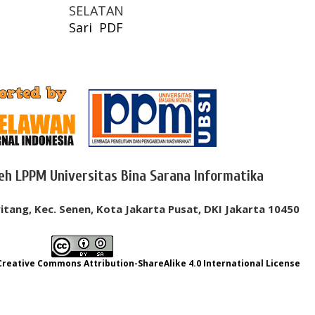
SELATAN
Sari
PDF
leh LPPM Universitas Bina Sarana Informatika
itang, Kec. Senen, Kota Jakarta Pusat, DKI Jakarta 10450
Creative Commons Attribution-ShareAlike 4.0 International License