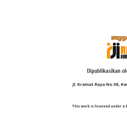
Dipublikasikan o
Jl. Kramat Raya No.98, Kw
This work is licensed under a