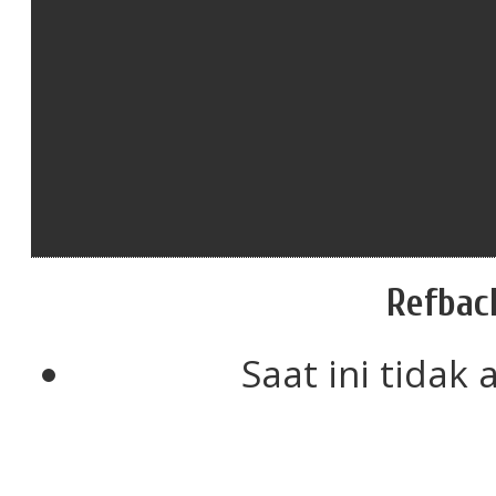
Refbac
Saat ini tidak 