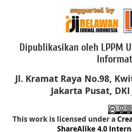
Dipublikasikan oleh LPPM U
Informat
Jl. Kramat Raya No.98, Kwi
Jakarta Pusat, DKI
This work is licensed under a
Cre
ShareAlike 4.0 Intern