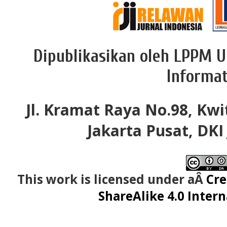
Dipublikasikan oleh LPPM U
Informat
Jl. Kramat Raya No.98, Kwi
Jakarta Pusat, DKI
This work is licensed under aÂ
Cre
ShareAlike 4.0 Intern