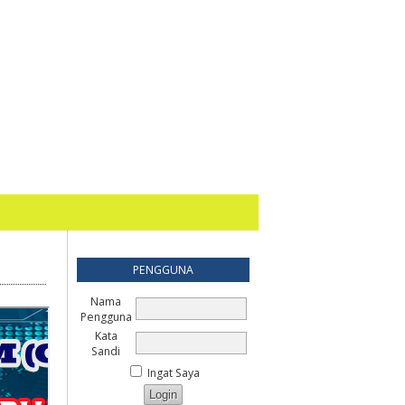
PENGGUNA
Nama
Pengguna
Kata
Sandi
Ingat Saya