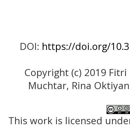
DOI:
https://doi.org/10.
Copyright (c) 2019 Fitr
Muchtar, Rina Oktiyani
This work is licensed unde