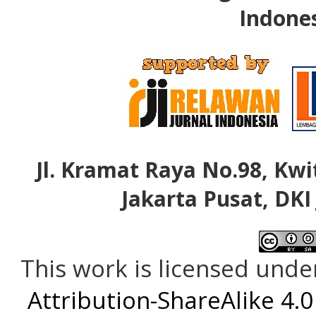
Indone
Jl. Kramat Raya No.98, Kwi
Jakarta Pusat, DKI
This work is licensed unde
Attribution-ShareAlike 4.0