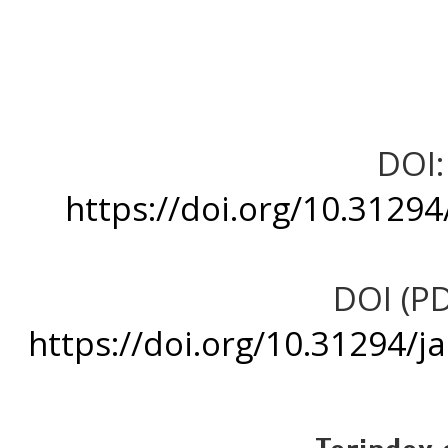
DOI:
https://doi.org/10.3129
DOI (PD
https://doi.org/10.31294/