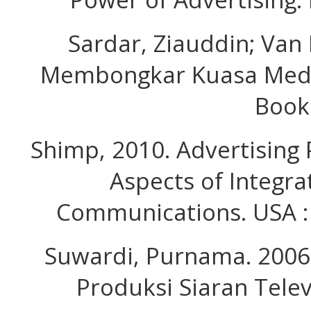
Sardar, Ziauddin; Van 
Membongkar Kuasa Media
Book
Shimp, 2010. Advertising
Aspects of Integr
Communications. USA :
Suwardi, Purnama. 2006.
Produksi Siaran Telev