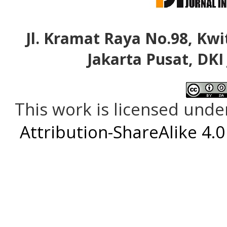
Jl. Kramat Raya No.98, Kwi
Jakarta Pusat, DKI
This work is licensed unde
Attribution-ShareAlike 4.0