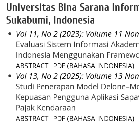
Universitas Bina Sarana Info
Sukabumi, Indonesia
Vol 11, No 2 (2023): Volume 11 N
Evaluasi Sistem Informasi Akade
Indonesia Menggunakan Framewor
ABSTRACT
PDF (BAHASA INDONESIA)
Vol 13, No 2 (2025): Volume 13 N
Studi Penerapan Model Delone–Mc
Kepuasan Pengguna Aplikasi Sap
Pajak Kendaraan
ABSTRACT
PDF (BAHASA INDONESIA)