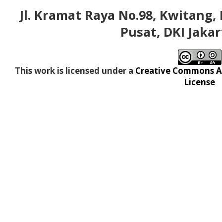
Jl. Kramat Raya No.98, Kwitang, 
Pusat, DKI Jakar
This work is licensed under a
Creative Commons At
License