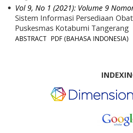
Vol 9, No 1 (2021): Volume 9 Nomo
Sistem Informasi Persediaan Oba
Puskesmas Kotabumi Tangerang
ABSTRACT
PDF (BAHASA INDONESIA)
INDEXI