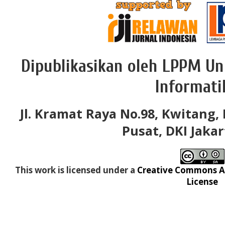
Dipublikasikan oleh LPPM Un
Informati
Jl. Kramat Raya No.98, Kwitang, 
Pusat, DKI Jakar
This work is licensed under a
Creative Commons At
License